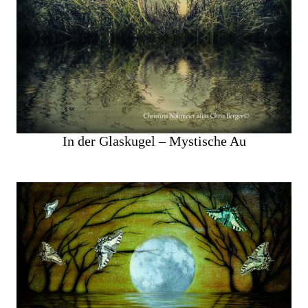
In der Glaskugel – Mystische Au