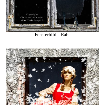
Fensterbild – Rabe