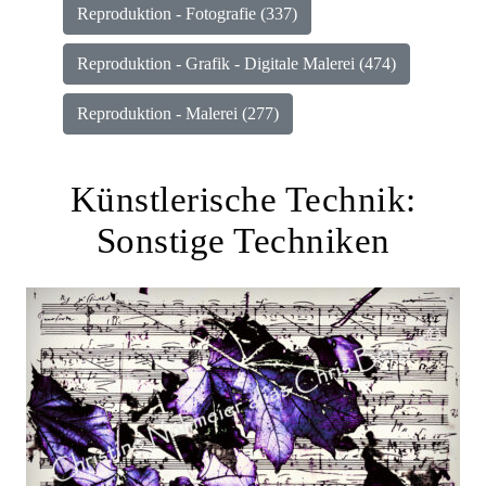
Reproduktion - Fotografie (337)
Reproduktion - Grafik - Digitale Malerei (474)
Reproduktion - Malerei (277)
Künstlerische Technik:
Sonstige Techniken