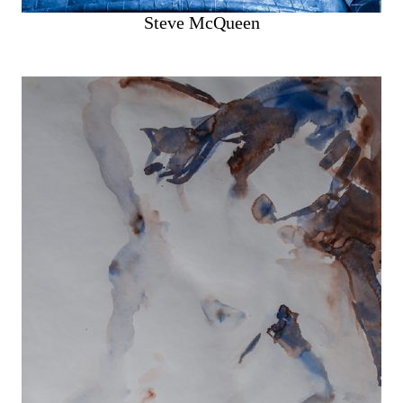
Steve McQueen