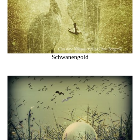
Schwanengold