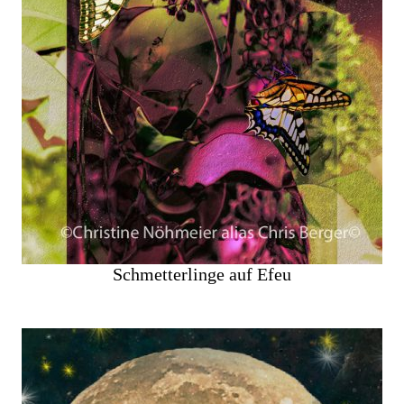
Schmetterlinge auf Efeu