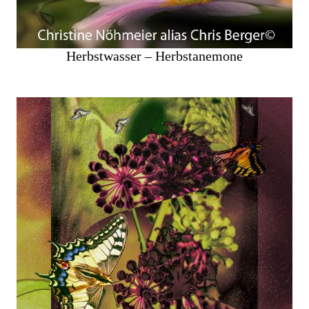
Herbstwasser – Herbstanemone