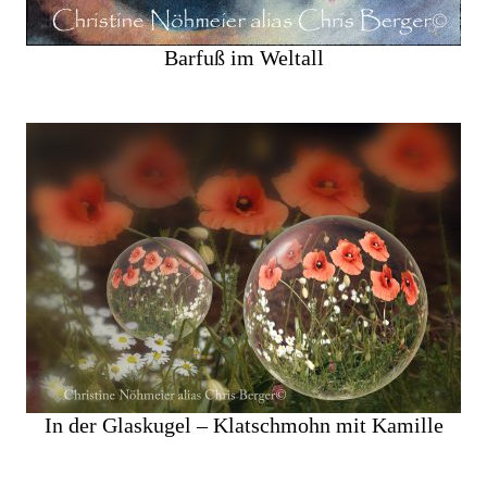
Barfuß im Weltall
In der Glaskugel – Klatschmohn mit Kamille