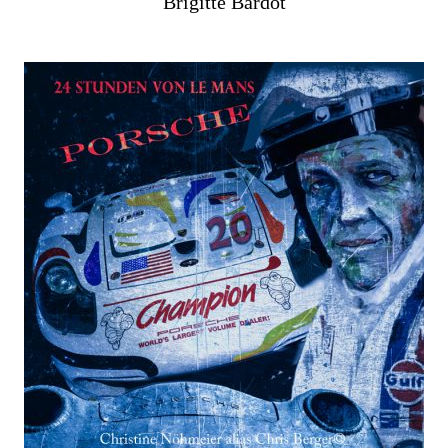
Brigitte Bardot