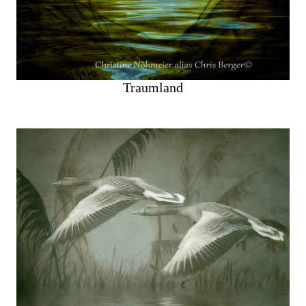
Traumland