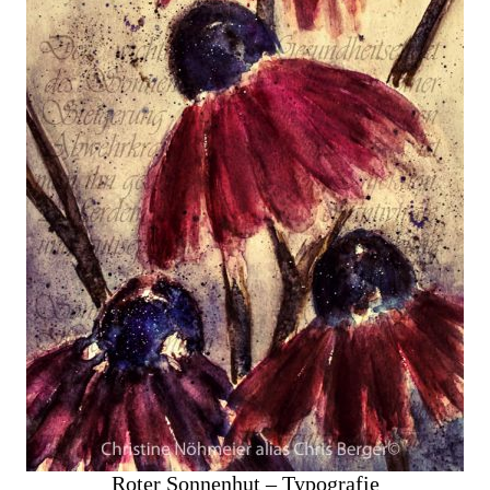
Roter Sonnenhut – Typografie