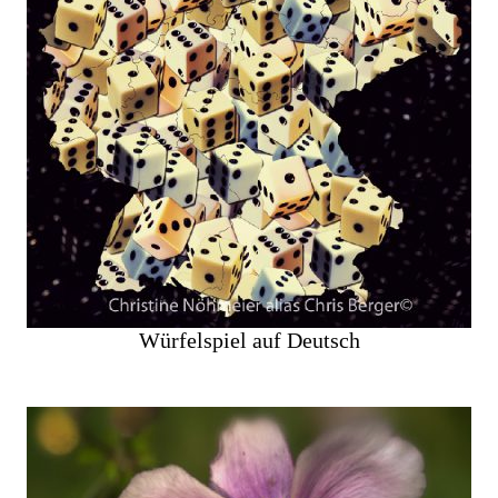
Würfelspiel auf Deutsch