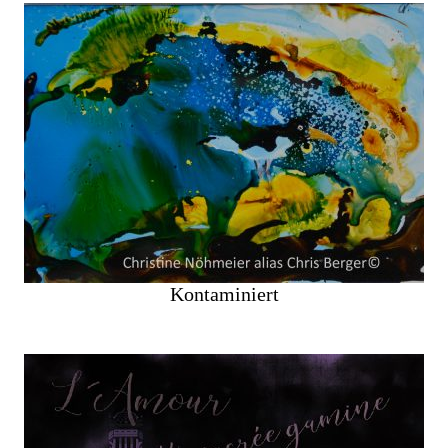
Kontaminiert