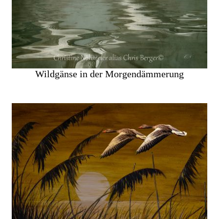
Wildgänse in der Morgendämmerung