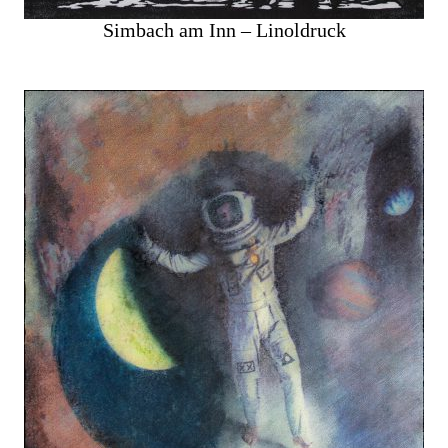
Simbach am Inn – Linoldruck