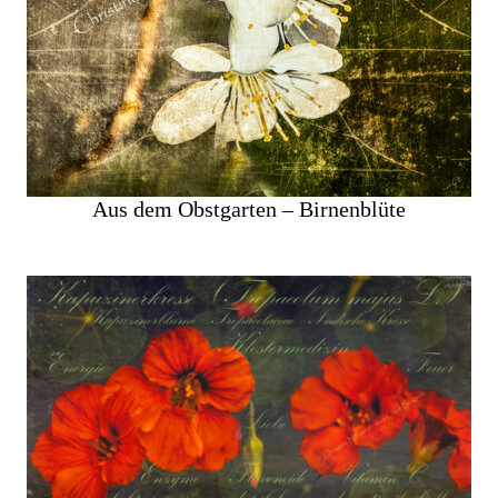
Aus dem Obstgarten – Birnenblüte