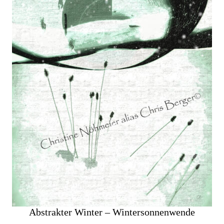
Abstrakter Winter – Wintersonnenwende