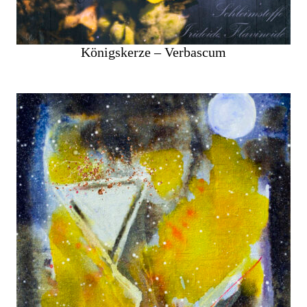
Königskerze – Verbascum