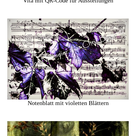
Vita mit QR-Code für Ausstellungen
Notenblatt mit violetten Blättern