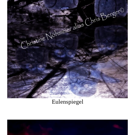
Eulenspiegel