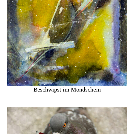
Beschwipst im Mondschein