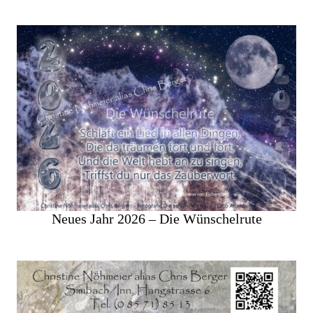
Neues Jahr 2026 – Die Wünschelrute