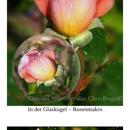
In der Glaskugel – Rosenmakro