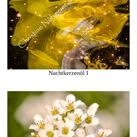
Nachtkerzenöl I