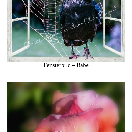
Fensterbild – Rabe