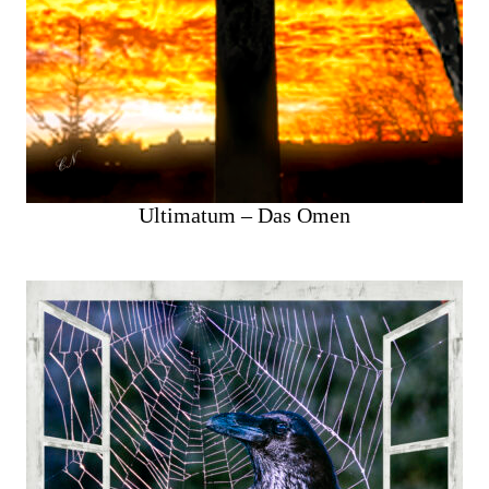
Ultimatum – Das Omen