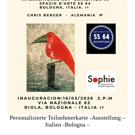
Personalisierte Teilnehmerkarte -Ausstellung –
Italien -Bologna –