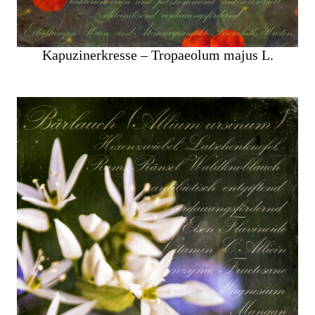
Kapuzinerkresse – Tropaeolum majus L.