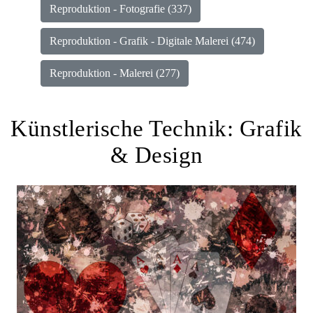
Reproduktion - Fotografie (337)
Reproduktion - Grafik - Digitale Malerei (474)
Reproduktion - Malerei (277)
Künstlerische Technik:
Grafik
& Design