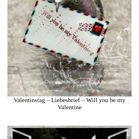
Valentinstag – Liebesbrief – Will you be my
Valentine