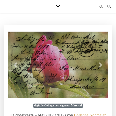
digitale Collage von eigenem Material
Feldpostkarte – Mai 2017
(2017) von
Christine Nöhmeier