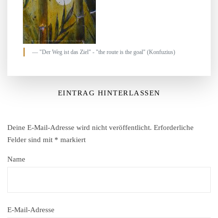
"Der Weg ist das Ziel" - "the route is the goal" (Konfuzius)
EINTRAG HINTERLASSEN
Deine E-Mail-Adresse wird nicht veröffentlicht.
Erforderliche
Felder sind mit
*
markiert
Name
E-Mail-Adresse