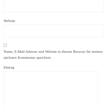
Website
Name, E-Mail-Adresse und Website in diesem Browser für meinen
nächsten Kommentar speichern.
Eintrag