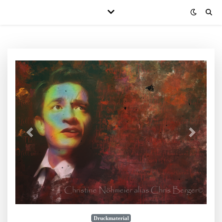
Druckmaterial