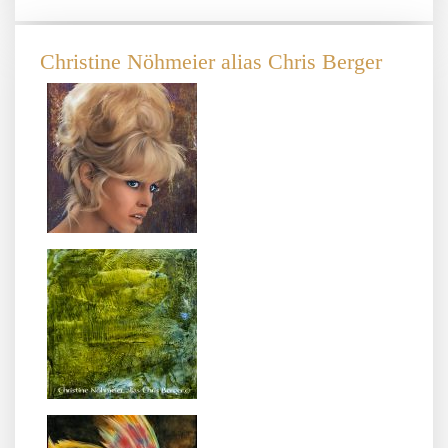
Christine Nöhmeier alias Chris Berger