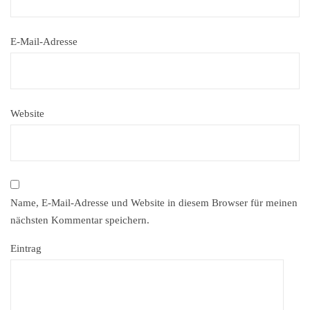
E-Mail-Adresse
Website
Name, E-Mail-Adresse und Website in diesem Browser für meinen
nächsten Kommentar speichern.
Eintrag