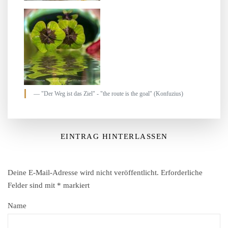
"Der Weg ist das Ziel" - "the route is the goal" (Konfuzius)
EINTRAG HINTERLASSEN
Deine E-Mail-Adresse wird nicht veröffentlicht.
Erforderliche
Felder sind mit
*
markiert
Name