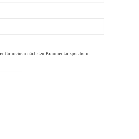
er für meinen nächsten Kommentar speichern.