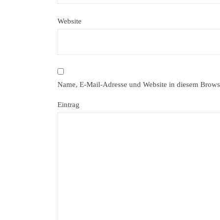
Website
Name, E-Mail-Adresse und Website in diesem Brows
Eintrag