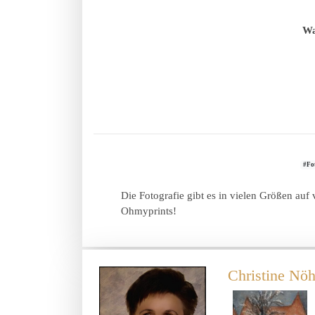
Wa
#Fo
Die Fotografie gibt es in vielen Größen auf
Ohmyprints!
Christine Nöh