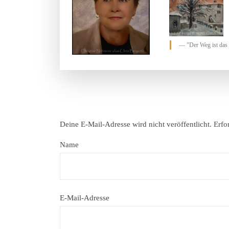
"Der Weg ist das 
Deine E-Mail-Adresse wird nicht veröffentlicht.
Erfo
Name
E-Mail-Adresse