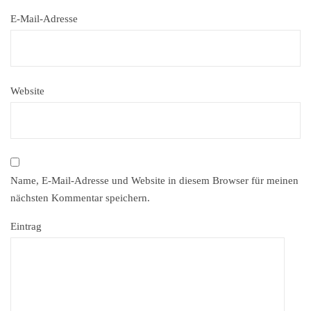
E-Mail-Adresse
Website
Name, E-Mail-Adresse und Website in diesem Browser für meinen
nächsten Kommentar speichern.
Eintrag