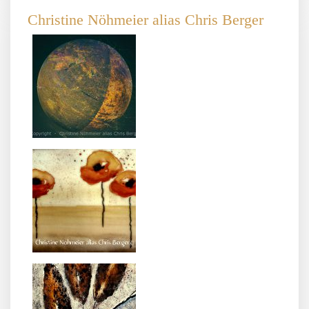
Christine Nöhmeier alias Chris Berger