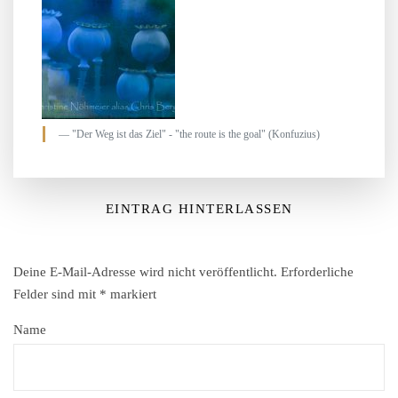
"Der Weg ist das Ziel" - "the route is the goal" (Konfuzius)
EINTRAG HINTERLASSEN
Deine E-Mail-Adresse wird nicht veröffentlicht.
Erforderliche
Felder sind mit
*
markiert
Name