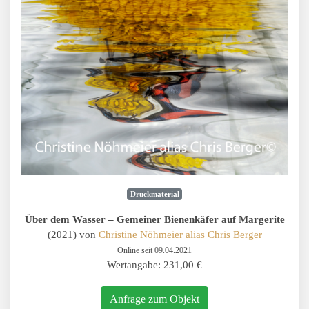
Druckmaterial
Über dem Wasser – Gemeiner Bienenkäfer auf Margerite
(2021) von
Christine Nöhmeier alias Chris Berger
Online seit 09.04.2021
Wertangabe: 231,00 €
Anfrage zum Objekt