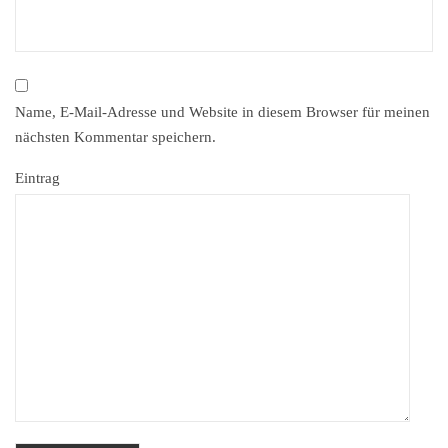
Name, E-Mail-Adresse und Website in diesem Browser für meinen
nächsten Kommentar speichern.
Eintrag