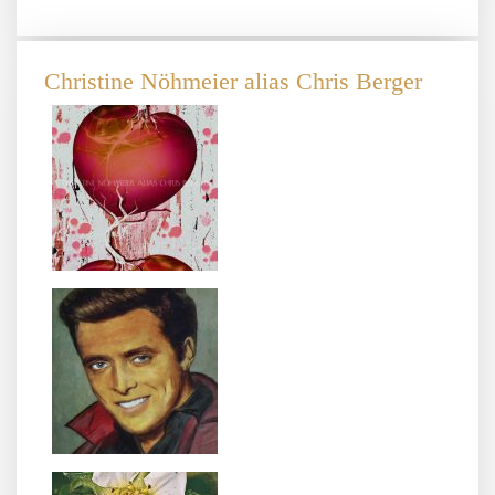
Christine Nöhmeier alias Chris Berger