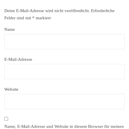
Deine E-Mail-Adresse wird nicht veröffentlicht.
Erforderliche
Felder sind mit
*
markiert
Name
E-Mail-Adresse
Website
Name, E-Mail-Adresse und Website in diesem Browser für meinen