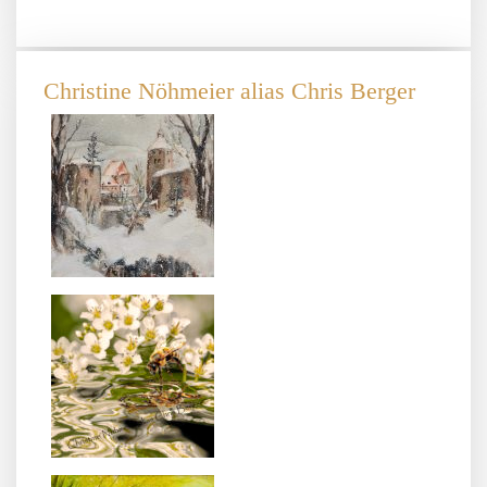
Christine Nöhmeier alias Chris Berger