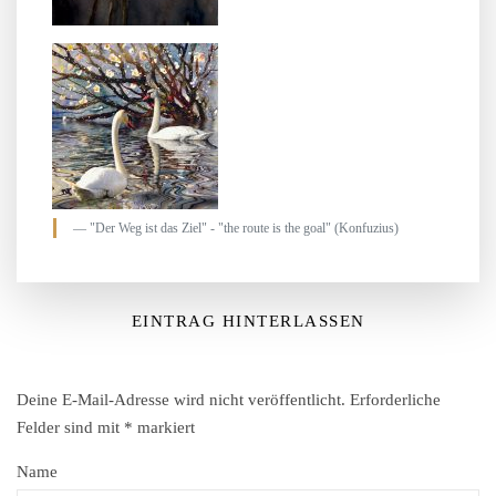
"Der Weg ist das Ziel" - "the route is the goal" (Konfuzius)
EINTRAG HINTERLASSEN
Deine E-Mail-Adresse wird nicht veröffentlicht.
Erforderliche
Felder sind mit
*
markiert
Name