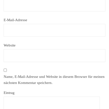
E-Mail-Adresse
Website
Name, E-Mail-Adresse und Website in diesem Browser für meinen
nächsten Kommentar speichern.
Eintrag