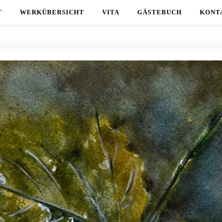
T
WERKÜBERSICHT
VITA
GÄSTEBUCH
KONT