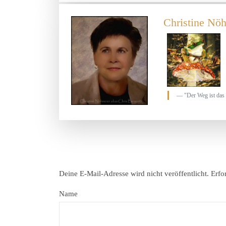
Christine Nöh
"Der Weg ist das 
Deine E-Mail-Adresse wird nicht veröffentlicht.
Erfo
Name