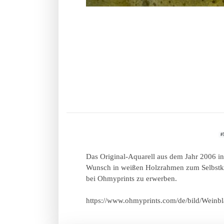
#
Das Original-Aquarell aus dem Jahr 2006 in 
Wunsch in weißen Holzrahmen zum Selbstkos
bei Ohmyprints zu erwerben.
https://www.ohmyprints.com/de/bild/Wein