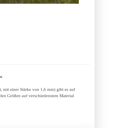
en
, mit einer Stärke von 1,6 mm) gibt es auf
len Größen auf verschiedenstem Material