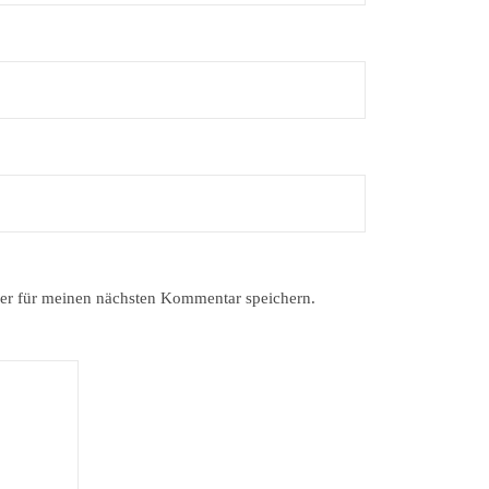
er für meinen nächsten Kommentar speichern.