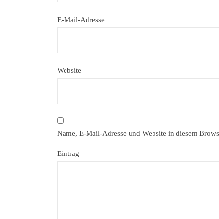
E-Mail-Adresse
Website
Name, E-Mail-Adresse und Website in diesem Brows
Eintrag