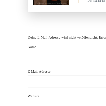
"Der Weg ist das 
Deine E-Mail-Adresse wird nicht veröffentlicht.
Erfo
Name
E-Mail-Adresse
Website