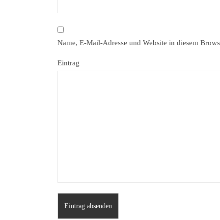
Name, E-Mail-Adresse und Website in diesem Brows
Eintrag