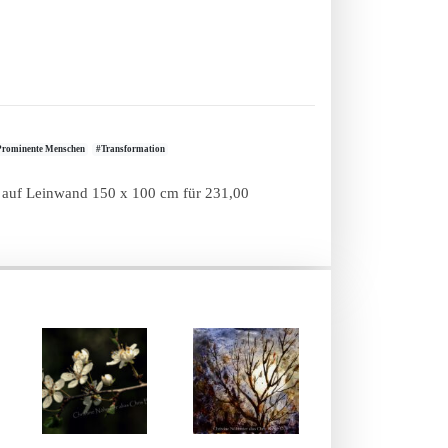
Prominente Menschen
#Transformation
B. auf Leinwand 150 x 100 cm für 231,00