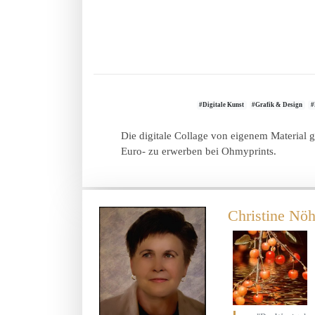
#Digitale Kunst
#Grafik & Design
#
Die digitale Collage von eigenem Material g
Euro- zu erwerben bei Ohmyprints.
Christine Nöh