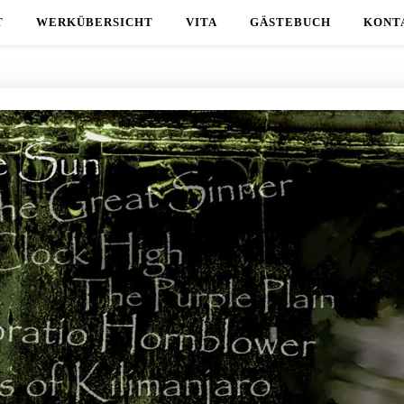
T
WERKÜBERSICHT
VITA
GÄSTEBUCH
KONT