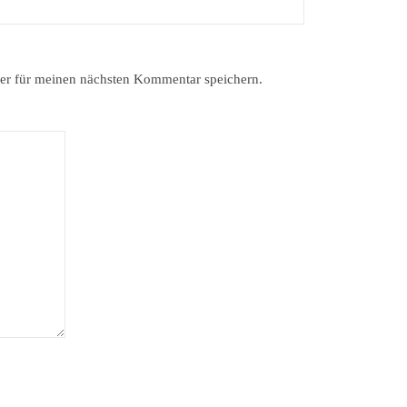
er für meinen nächsten Kommentar speichern.