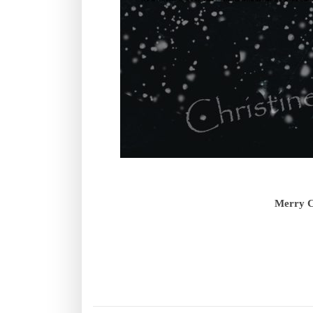
Merry C