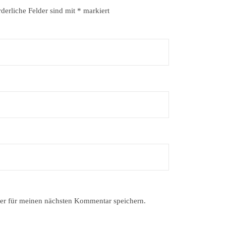
rderliche Felder sind mit
*
markiert
er für meinen nächsten Kommentar speichern.