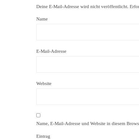
Deine E-Mail-Adresse wird nicht veröffentlicht.
Erfo
Name
E-Mail-Adresse
Website
Name, E-Mail-Adresse und Website in diesem Brows
Eintrag