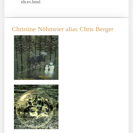
slices.html
Christine Nöhmeier alias Chris Berger