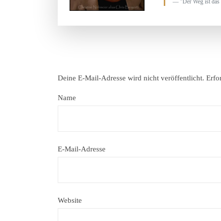
"Der Weg ist das 
Deine E-Mail-Adresse wird nicht veröffentlicht.
Erfo
Name
E-Mail-Adresse
Website