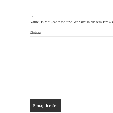
Name, E-Mail-Adresse und Website in diesem Brows
Eintrag