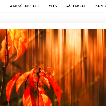
T
WERKÜBERSICHT
VITA
GÄSTEBUCH
KONT