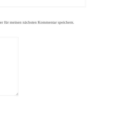
er für meinen nächsten Kommentar speichern.