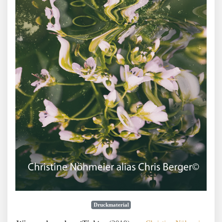
Druckmaterial