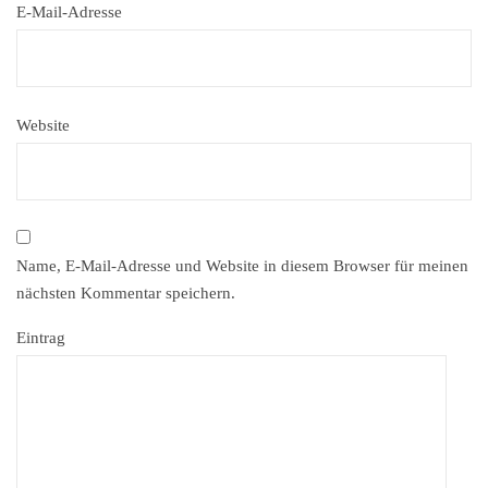
E-Mail-Adresse
Website
Name, E-Mail-Adresse und Website in diesem Browser für meinen
nächsten Kommentar speichern.
Eintrag