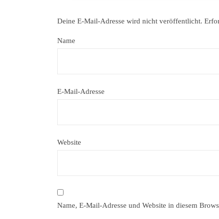
Deine E-Mail-Adresse wird nicht veröffentlicht.
Erfo
Name
E-Mail-Adresse
Website
Name, E-Mail-Adresse und Website in diesem Brows