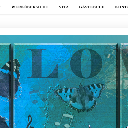
T
WERKÜBERSICHT
VITA
GÄSTEBUCH
KONT