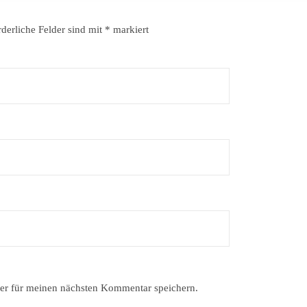
rderliche Felder sind mit
*
markiert
er für meinen nächsten Kommentar speichern.