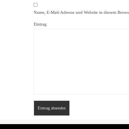
Name, E-Mail-Adresse und Website in diesem Brows
Eintrag