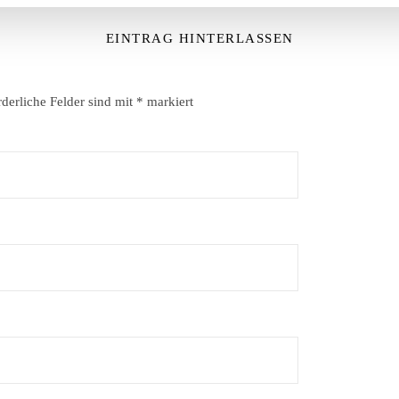
EINTRAG HINTERLASSEN
rderliche Felder sind mit
*
markiert