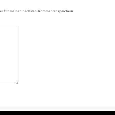
er für meinen nächsten Kommentar speichern.