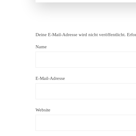
Deine E-Mail-Adresse wird nicht veröffentlicht.
Erfo
Name
E-Mail-Adresse
Website