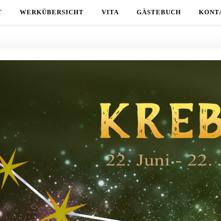
T
WERKÜBERSICHT
VITA
GÄSTEBUCH
KONT