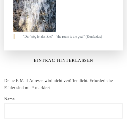
"Der Weg ist das Ziel" - "the route is the goal" (Konfuzius)
EINTRAG HINTERLASSEN
Deine E-Mail-Adresse wird nicht veröffentlicht.
Erforderliche
Felder sind mit
*
markiert
Name