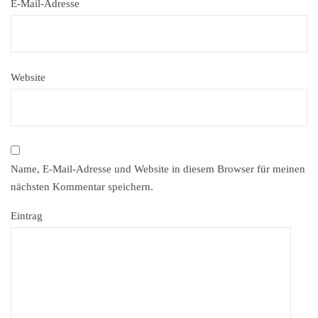
E-Mail-Adresse
Website
Name, E-Mail-Adresse und Website in diesem Browser für meinen
nächsten Kommentar speichern.
Eintrag