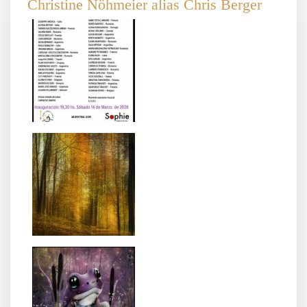
Christine Nöhmeier alias Chris Berger