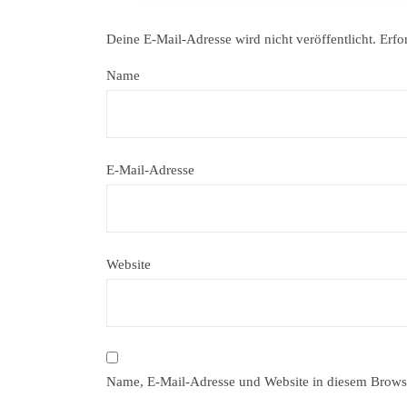
Deine E-Mail-Adresse wird nicht veröffentlicht.
Erfo
Name
E-Mail-Adresse
Website
Name, E-Mail-Adresse und Website in diesem Brows