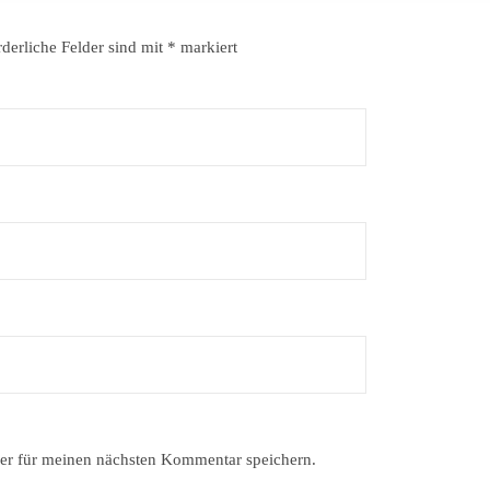
rderliche Felder sind mit
*
markiert
er für meinen nächsten Kommentar speichern.