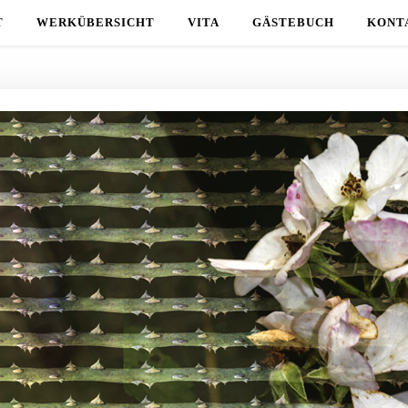
T
WERKÜBERSICHT
VITA
GÄSTEBUCH
KONT