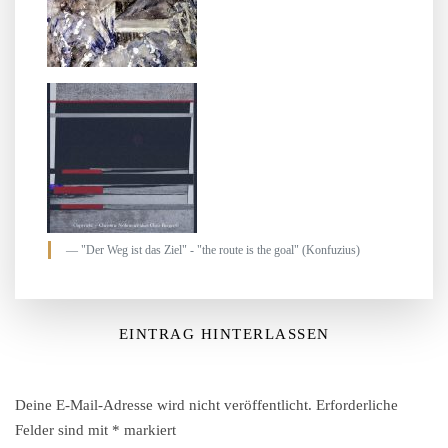
"Der Weg ist das Ziel" - "the route is the goal" (Konfuzius)
EINTRAG HINTERLASSEN
Deine E-Mail-Adresse wird nicht veröffentlicht.
Erforderliche
Felder sind mit
*
markiert