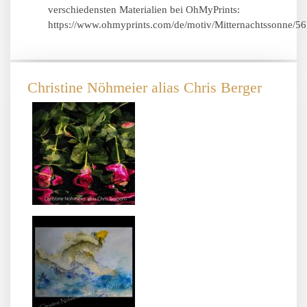
verschiedensten Materialien bei OhMyPrints:
https://www.ohmyprints.com/de/motiv/Mitternachtssonne/5
Christine Nöhmeier alias Chris Berger