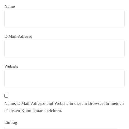
Name
E-Mail-Adresse
Website
Name, E-Mail-Adresse und Website in diesem Browser für meinen
nächsten Kommentar speichern.
Eintrag