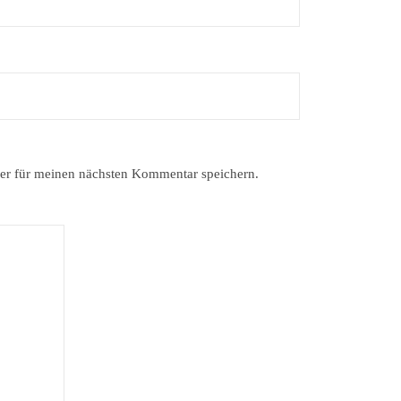
er für meinen nächsten Kommentar speichern.