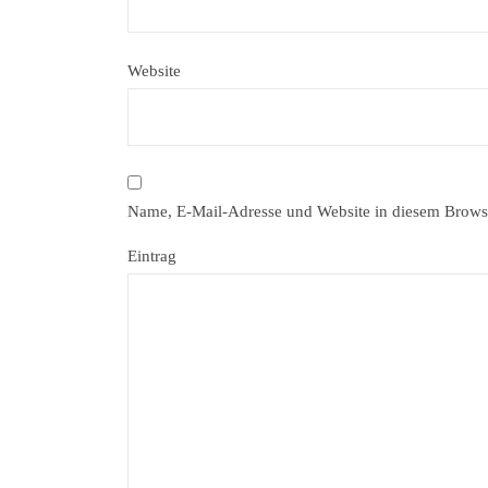
Website
Name, E-Mail-Adresse und Website in diesem Brows
Eintrag