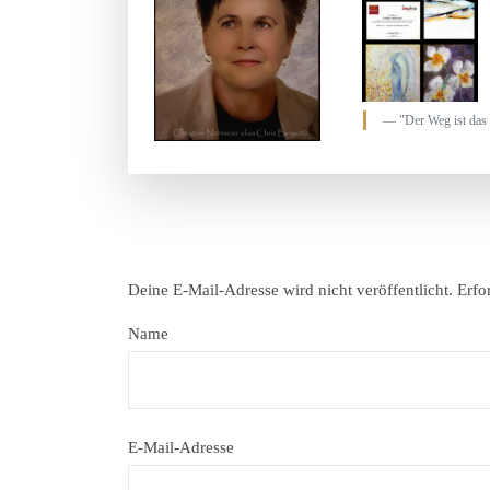
"Der Weg ist das 
Deine E-Mail-Adresse wird nicht veröffentlicht.
Erfo
Name
E-Mail-Adresse