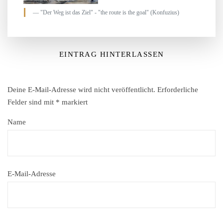
"Der Weg ist das Ziel" - "the route is the goal" (Konfuzius)
EINTRAG HINTERLASSEN
Deine E-Mail-Adresse wird nicht veröffentlicht.
Erforderliche
Felder sind mit
*
markiert
Name
E-Mail-Adresse