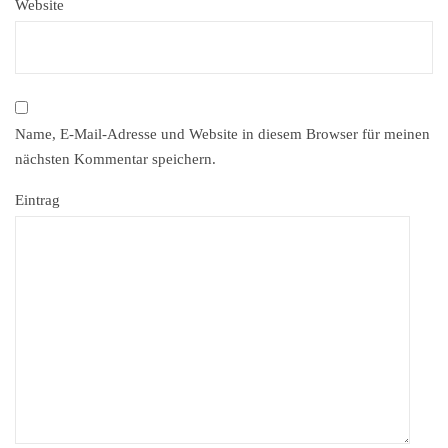
Website
Name, E-Mail-Adresse und Website in diesem Browser für meinen
nächsten Kommentar speichern.
Eintrag