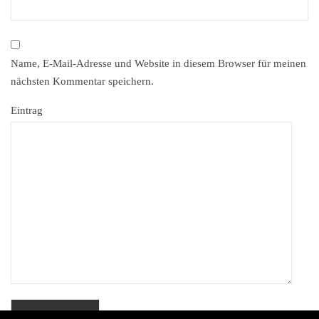
Name, E-Mail-Adresse und Website in diesem Browser für meinen
nächsten Kommentar speichern.
Eintrag