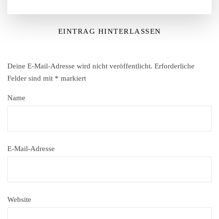
EINTRAG HINTERLASSEN
Deine E-Mail-Adresse wird nicht veröffentlicht.
Erforderliche
Felder sind mit
*
markiert
Name
E-Mail-Adresse
Website