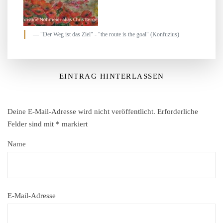
"Der Weg ist das Ziel" - "the route is the goal" (Konfuzius)
EINTRAG HINTERLASSEN
Deine E-Mail-Adresse wird nicht veröffentlicht.
Erforderliche
Felder sind mit
*
markiert
Name
E-Mail-Adresse