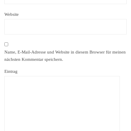
Website
Name, E-Mail-Adresse und Website in diesem Browser für meinen
nächsten Kommentar speichern.
Eintrag