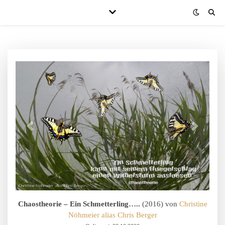
Chaostheorie – Ein Schmetterling…..
(2016) von
Christine
Nöhmeier alias Chris Berger