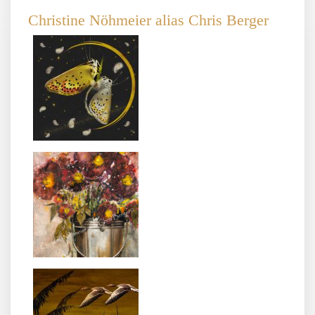
Christine Nöhmeier alias Chris Berger