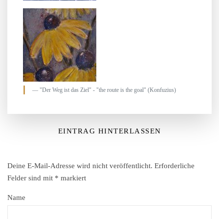
"Der Weg ist das Ziel" - "the route is the goal" (Konfuzius)
EINTRAG HINTERLASSEN
Deine E-Mail-Adresse wird nicht veröffentlicht.
Erforderliche
Felder sind mit
*
markiert
Name