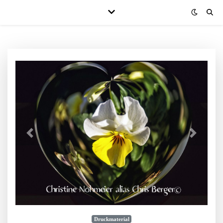
Druckmaterial