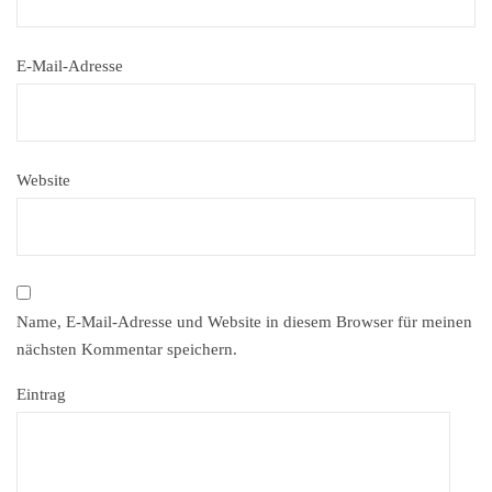
E-Mail-Adresse
Website
Name, E-Mail-Adresse und Website in diesem Browser für meinen
nächsten Kommentar speichern.
Eintrag