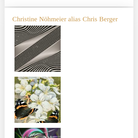
Christine Nöhmeier alias Chris Berger