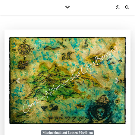
Mischtechnik auf Leinen 30x40 cm