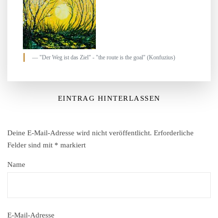
"Der Weg ist das Ziel" - "the route is the goal" (Konfuzius)
EINTRAG HINTERLASSEN
Deine E-Mail-Adresse wird nicht veröffentlicht.
Erforderliche
Felder sind mit
*
markiert
Name
E-Mail-Adresse