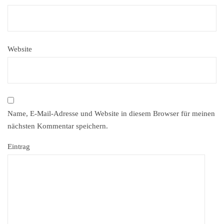
Website
Name, E-Mail-Adresse und Website in diesem Browser für meinen
nächsten Kommentar speichern.
Eintrag