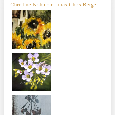
Christine Nöhmeier alias Chris Berger