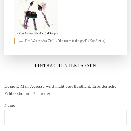
"Der Weg ist das Ziel" - "the route is the goal" (Konfuzius)
EINTRAG HINTERLASSEN
Deine E-Mail-Adresse wird nicht veröffentlicht.
Erforderliche
Felder sind mit
*
markiert
Name