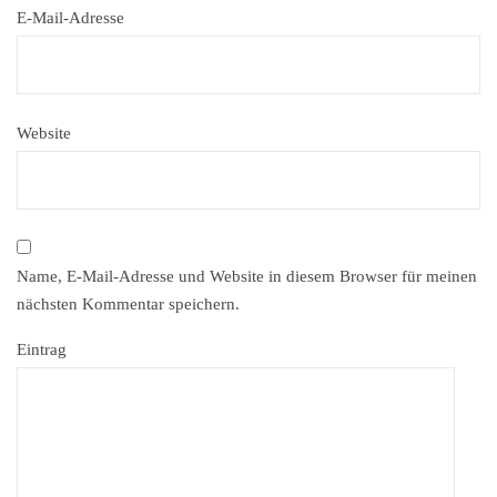
E-Mail-Adresse
Website
Name, E-Mail-Adresse und Website in diesem Browser für meinen
nächsten Kommentar speichern.
Eintrag