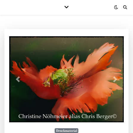
Druckmaterial