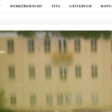
T
WERKÜBERSICHT
VITA
GÄSTEBUCH
KONT