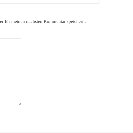
er für meinen nächsten Kommentar speichern.