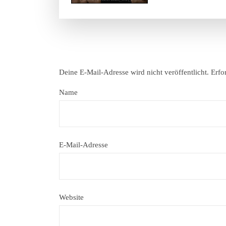
Deine E-Mail-Adresse wird nicht veröffentlicht.
Erfo
Name
E-Mail-Adresse
Website