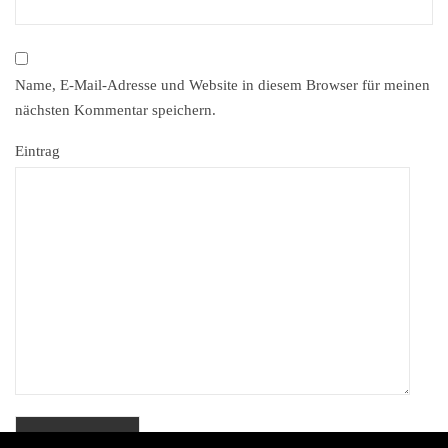
Name, E-Mail-Adresse und Website in diesem Browser für meinen
nächsten Kommentar speichern.
Eintrag