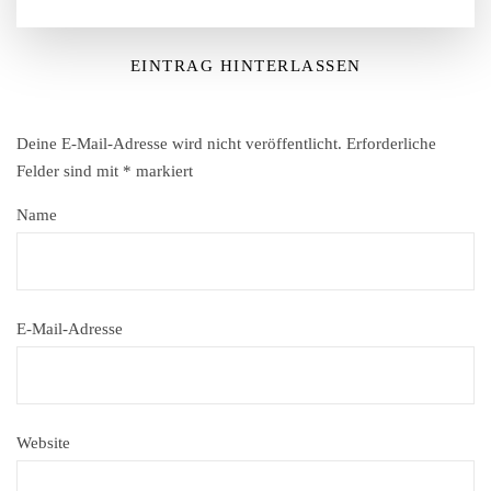
EINTRAG HINTERLASSEN
Deine E-Mail-Adresse wird nicht veröffentlicht.
Erforderliche
Felder sind mit
*
markiert
Name
E-Mail-Adresse
Website