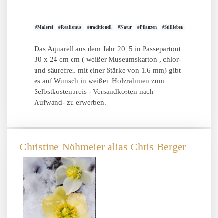
#Malerei
#Realismus
#traditionell
#Natur
#Pflanzen
#Stillleben
Das Aquarell aus dem Jahr 2015 in Passepartout
30 x 24 cm cm ( weißer Museumskarton , chlor-
und säurefrei, mit einer Stärke von 1,6 mm) gibt
es auf Wunsch in weißen Holzrahmen zum
Selbstkostenpreis - Versandkosten nach
Aufwand- zu erwerben.
Christine Nöhmeier alias Chris Berger