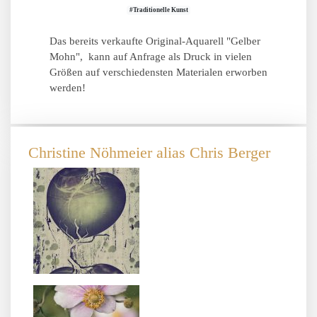
#Traditionelle Kunst
Das bereits verkaufte Original-Aquarell "Gelber
Mohn", kann auf Anfrage als Druck in vielen
Größen auf verschiedensten Materialen erworben
werden!
Christine Nöhmeier alias Chris Berger