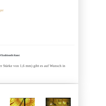
ger
#Traditionelle Kunst
er Stärke von 1,6 mm) gibt es auf Wunsch in