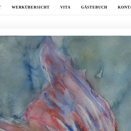
T
WERKÜBERSICHT
VITA
GÄSTEBUCH
KONT