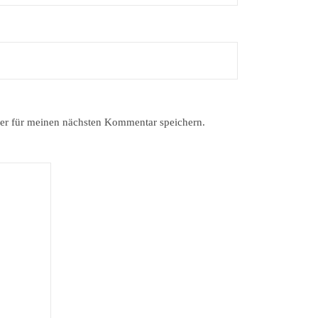
er für meinen nächsten Kommentar speichern.