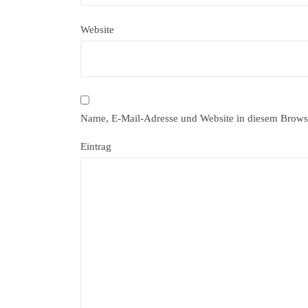
Website
Name, E-Mail-Adresse und Website in diesem Brows
Eintrag