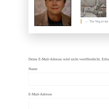
"Der Weg ist das 
Deine E-Mail-Adresse wird nicht veröffentlicht.
Erfo
Name
E-Mail-Adresse