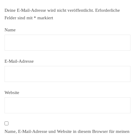
Deine E-Mail-Adresse wird nicht veröffentlicht.
Erforderliche
Felder sind mit
*
markiert
Name
E-Mail-Adresse
Website
Name, E-Mail-Adresse und Website in diesem Browser für meinen