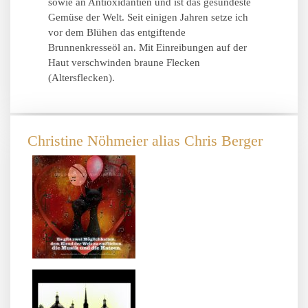
sowie an Antioxidantien und ist das gesündeste
Gemüse der Welt. Seit einigen Jahren setze ich
vor dem Blühen das entgiftende
Brunnenkresseöl an. Mit Einreibungen auf der
Haut verschwinden braune Flecken
(Altersflecken).
Christine Nöhmeier alias Chris Berger