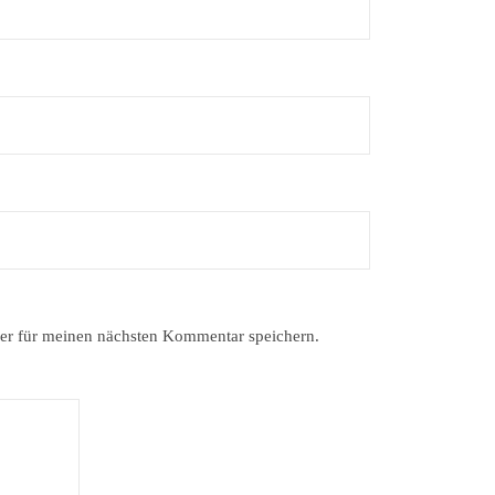
er für meinen nächsten Kommentar speichern.