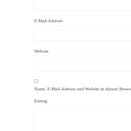
E-Mail-Adresse
Website
Name, E-Mail-Adresse und Website in diesem Brows
Eintrag