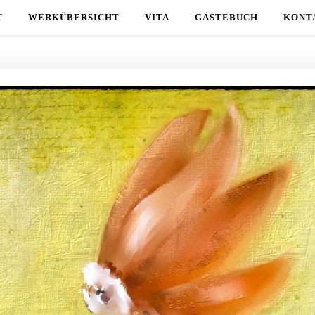
T
WERKÜBERSICHT
VITA
GÄSTEBUCH
KONT