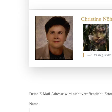
Christine Nöh
"Der Weg ist das 
Deine E-Mail-Adresse wird nicht veröffentlicht.
Erfo
Name