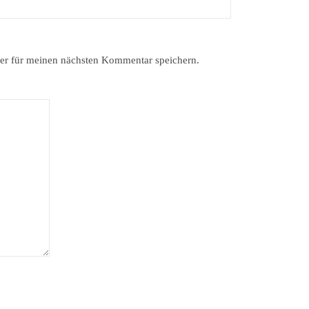
er für meinen nächsten Kommentar speichern.