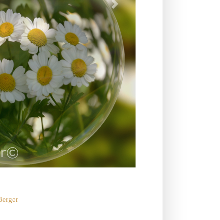
Berger