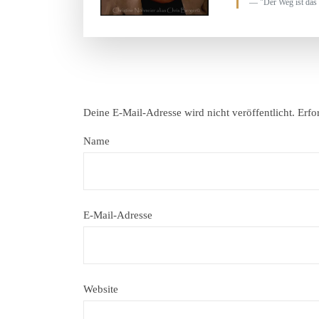
"Der Weg ist das 
Deine E-Mail-Adresse wird nicht veröffentlicht.
Erfo
Name
E-Mail-Adresse
Website