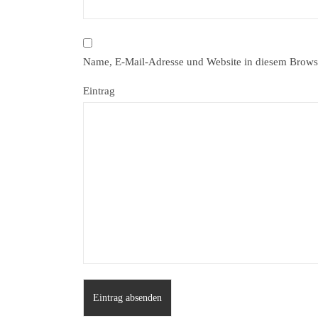
Name, E-Mail-Adresse und Website in diesem Brows
Eintrag