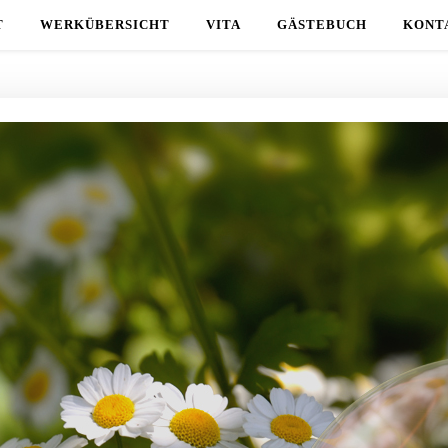
T
WERKÜBERSICHT
VITA
GÄSTEBUCH
KONT