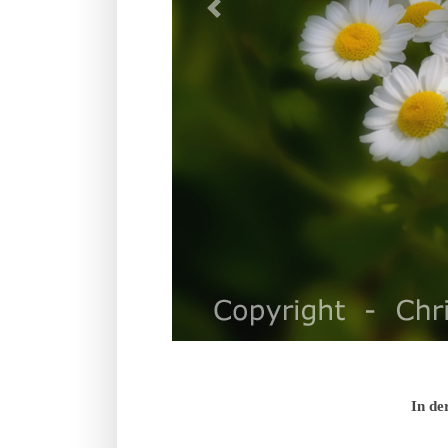
In de